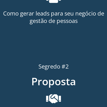
Como gerar leads para seu negócio de
gestão de pessoas
Segredo #2
Proposta