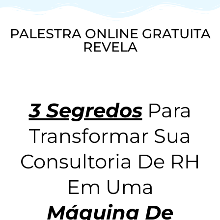
PALESTRA ONLINE GRATUITA
REVELA
3 Segredos
Para
Transformar Sua
Consultoria De RH
Em Uma
Máquina De