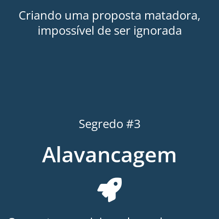
Criando uma proposta matadora,
impossível de ser ignorada
Segredo #3
Alavancagem