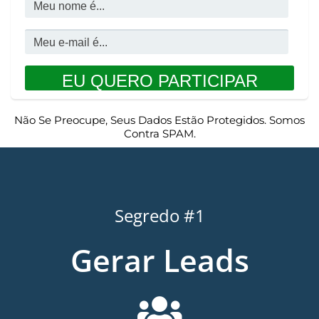
Não Se Preocupe, Seus Dados Estão Protegidos. Somos
Contra SPAM.
Segredo #1
Gerar Leads