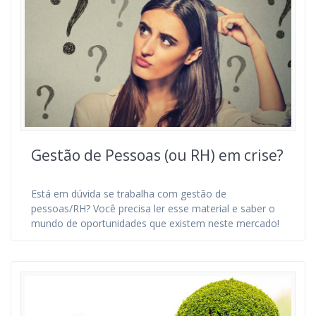
Gestão de Pessoas (ou RH) em crise?
Está em dúvida se trabalha com gestão de
pessoas/RH? Você precisa ler esse material e saber o
mundo de oportunidades que existem neste mercado!