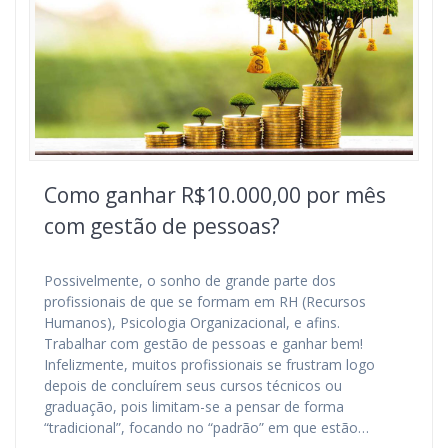
Como ganhar R$10.000,00 por mês
com gestão de pessoas?
Possivelmente, o sonho de grande parte dos
profissionais de que se formam em RH (Recursos
Humanos), Psicologia Organizacional, e afins.
Trabalhar com gestão de pessoas e ganhar bem!
Infelizmente, muitos profissionais se frustram logo
depois de concluírem seus cursos técnicos ou
graduação, pois limitam-se a pensar de forma
“tradicional”, focando no “padrão” em que estão…