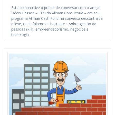
Esta semana tive o prazer de conversar com o amigo
Décio Pessoa – CEO da Allman Consultoria – em seu
programa Allman Cast. Foi uma conversa descontraída
e leve, onde falamos – bastante – sobre gestão de
pessoas (RH), empreendedorismo, negócios e
tecnologia.