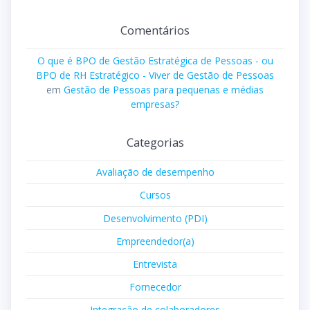
Comentários
O que é BPO de Gestão Estratégica de Pessoas - ou
BPO de RH Estratégico - Viver de Gestão de Pessoas
em
Gestão de Pessoas para pequenas e médias
empresas?
Categorias
Avaliação de desempenho
Cursos
Desenvolvimento (PDI)
Empreendedor(a)
Entrevista
Fornecedor
Integração de colaboradores