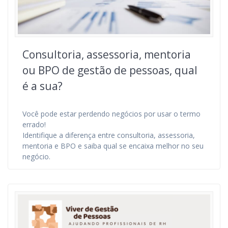
Consultoria, assessoria, mentoria
ou BPO de gestão de pessoas, qual
é a sua?
Você pode estar perdendo negócios por usar o termo
errado!
Identifique a diferença entre consultoria, assessoria,
mentoria e BPO e saiba qual se encaixa melhor no seu
negócio.