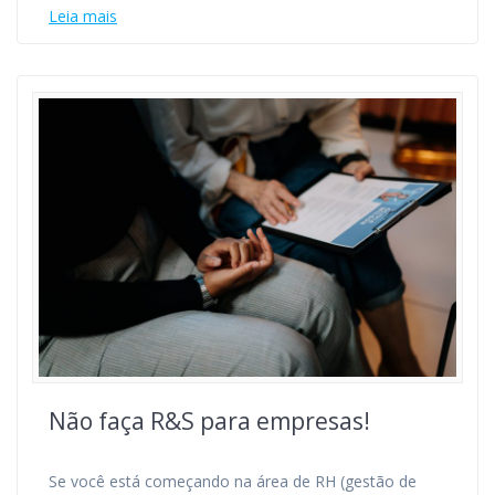
Leia mais
Não faça R&S para empresas!
Se você está começando na área de RH (gestão de