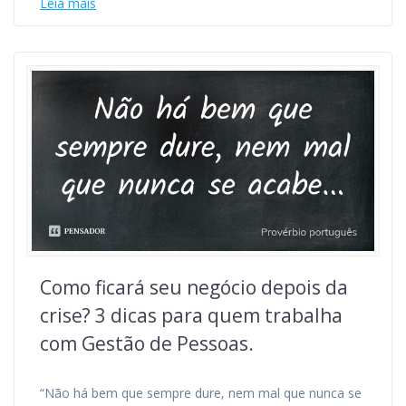
Leia mais
Como ficará seu negócio depois da
crise? 3 dicas para quem trabalha
com Gestão de Pessoas.
“Não há bem que sempre dure, nem mal que nunca se