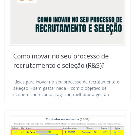
Como inovar no seu processo de
recrutamento e seleção (R&S)?
Ideias para inovar no seu processo de recrutamento e
seleção – sem gastar nada – com o objetivo de
economizar recursos, agilizar, melhorar a gestão