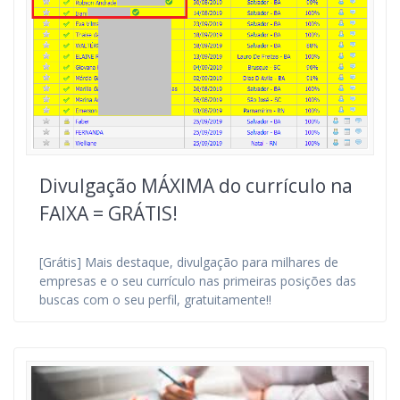
Divulgação MÁXIMA do currículo na
FAIXA = GRÁTIS!
[Grátis] Mais destaque, divulgação para milhares de
empresas e o seu currículo nas primeiras posições das
buscas com o seu perfil, gratuitamente!!