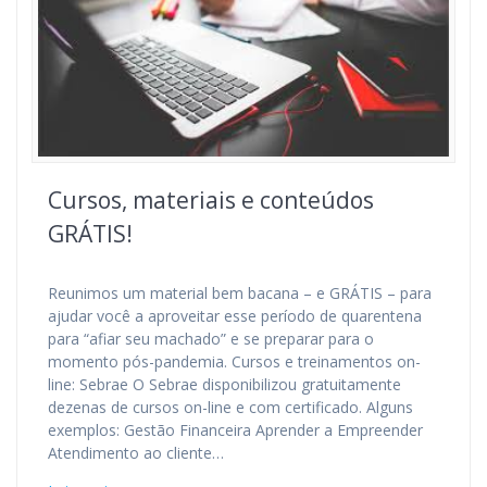
Cursos, materiais e conteúdos
GRÁTIS!
Reunimos um material bem bacana – e GRÁTIS – para
ajudar você a aproveitar esse período de quarentena
para “afiar seu machado” e se preparar para o
momento pós-pandemia. Cursos e treinamentos on-
line: Sebrae O Sebrae disponibilizou gratuitamente
dezenas de cursos on-line e com certificado. Alguns
exemplos: Gestão Financeira Aprender a Empreender
Atendimento ao cliente…