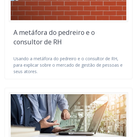
A metáfora do pedreiro e o
consultor de RH
Usando a metáfora do pedreiro e o consultor de RH,
para explicar sobre o mercado de gestão de pessoas e
seus atores.