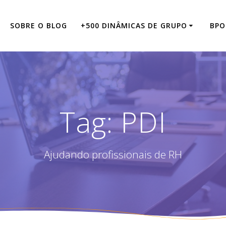
SOBRE O BLOG
+500 DINÂMICAS DE GRUPO
BPO
Tag:
PDI
Ajudando profissionais de RH