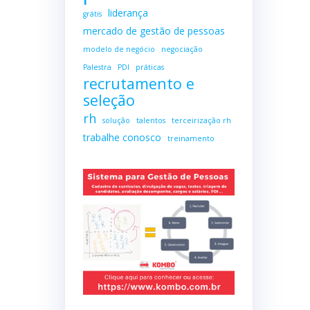
liderança
grátis
mercado de gestão de pessoas
modelo de negócio
negociação
Palestra
PDI
práticas
recrutamento e
seleção
rh
solução
talentos
terceirização rh
trabalhe conosco
treinamento