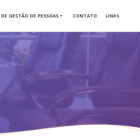
 DE GESTÃO DE PESSOAS
CONTATO
LINKS