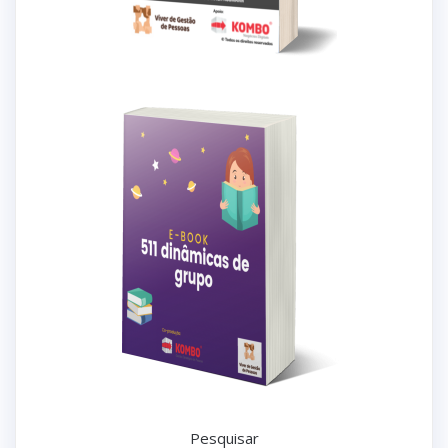
Pesquisar