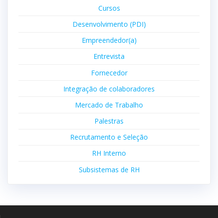
Cursos
Desenvolvimento (PDI)
Empreendedor(a)
Entrevista
Fornecedor
Integração de colaboradores
Mercado de Trabalho
Palestras
Recrutamento e Seleção
RH Interno
Subsistemas de RH