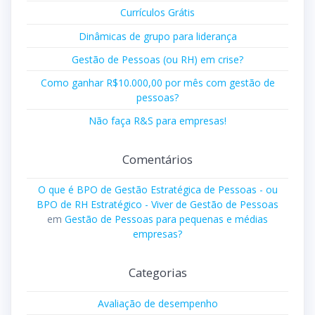
Currículos Grátis
Dinâmicas de grupo para liderança
Gestão de Pessoas (ou RH) em crise?
Como ganhar R$10.000,00 por mês com gestão de
pessoas?
Não faça R&S para empresas!
Comentários
O que é BPO de Gestão Estratégica de Pessoas - ou
BPO de RH Estratégico - Viver de Gestão de Pessoas
em
Gestão de Pessoas para pequenas e médias
empresas?
Categorias
Avaliação de desempenho