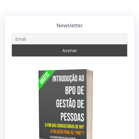
Newsletter