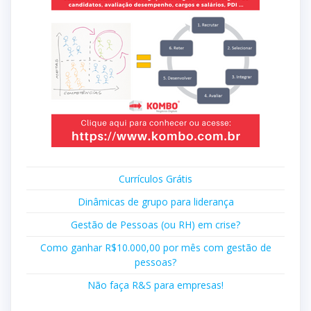
Currículos Grátis
Dinâmicas de grupo para liderança
Gestão de Pessoas (ou RH) em crise?
Como ganhar R$10.000,00 por mês com gestão de
pessoas?
Não faça R&S para empresas!