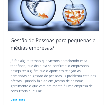
Gestão de Pessoas para pequenas e
médias empresas?
Já faz algum tempo que viemos percebendo essa
tendência, que dia a dia se confirma: o empresário
deseja ter alguém que o apoie em relação as
demandas de gestão de pessoas. O problema está nas
ofertas! Quando fala-se em gestão de pessoas,
geralmente o que vem em mente é uma empresa de
consultoria que: Faz…
Leia mais