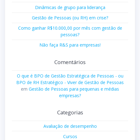
Dinâmicas de grupo para liderança
Gestão de Pessoas (ou RH) em crise?
Como ganhar R$10.000,00 por mês com gestão de
pessoas?
Não faça R&S para empresas!
Comentários
O que é BPO de Gestão Estratégica de Pessoas - ou
BPO de RH Estratégico - Viver de Gestão de Pessoas
em
Gestão de Pessoas para pequenas e médias
empresas?
Categorias
Avaliação de desempenho
Cursos