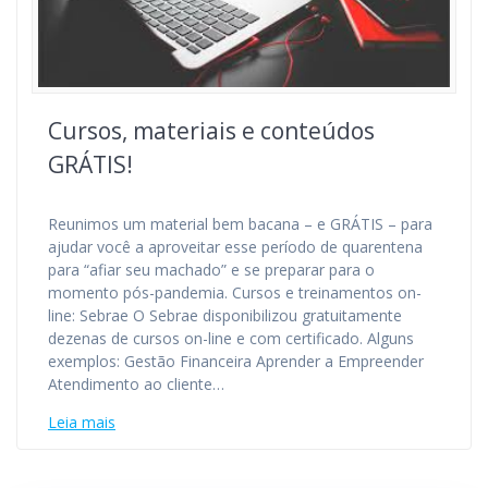
Cursos, materiais e conteúdos
GRÁTIS!
Reunimos um material bem bacana – e GRÁTIS – para
ajudar você a aproveitar esse período de quarentena
para “afiar seu machado” e se preparar para o
momento pós-pandemia. Cursos e treinamentos on-
line: Sebrae O Sebrae disponibilizou gratuitamente
dezenas de cursos on-line e com certificado. Alguns
exemplos: Gestão Financeira Aprender a Empreender
Atendimento ao cliente…
Leia mais