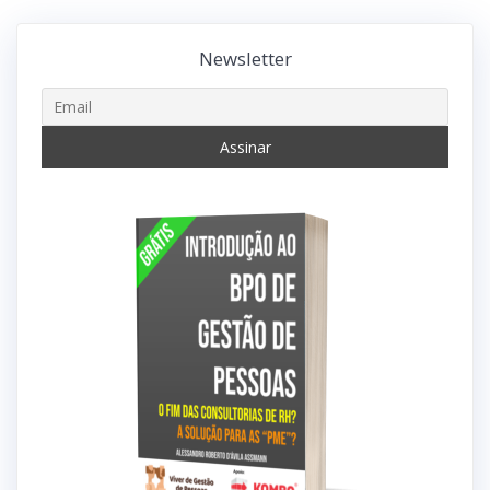
Newsletter