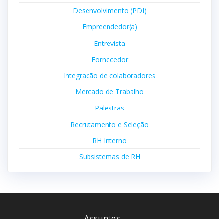
Desenvolvimento (PDI)
Empreendedor(a)
Entrevista
Fornecedor
Integração de colaboradores
Mercado de Trabalho
Palestras
Recrutamento e Seleção
RH Interno
Subsistemas de RH
Assuntos