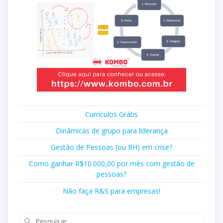
Currículos Grátis
Dinâmicas de grupo para liderança
Gestão de Pessoas (ou RH) em crise?
Como ganhar R$10.000,00 por mês com gestão de
pessoas?
Não faça R&S para empresas!
Pesquisar