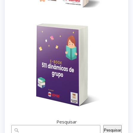
Pesquisar
Pesquisar