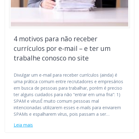
4 motivos para não receber
currículos por e-mail – e ter um
trabalhe conosco no site
Divulgar um e-mail para receber currículos (ainda) é
uma prática comum entre recrutadores e empresários
em busca de pessoas para trabalhar, porém é preciso
ter alguns cuidados para não “entrar em uma fria”: 1)
SPAM e vírusÉ muito comum pessoas mal
intencionadas utilizarem esses e-mails para enviarem
SPAMs e espalharem vírus, pois passam a ser…
Leia mais