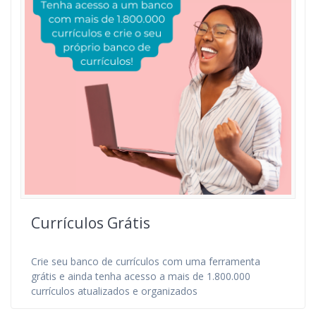
Currículos Grátis
Crie seu banco de currículos com uma ferramenta
grátis e ainda tenha acesso a mais de 1.800.000
currículos atualizados e organizados