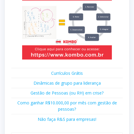
Currículos Grátis
Dinâmicas de grupo para liderança
Gestão de Pessoas (ou RH) em crise?
Como ganhar R$10.000,00 por mês com gestão de
pessoas?
Não faça R&S para empresas!