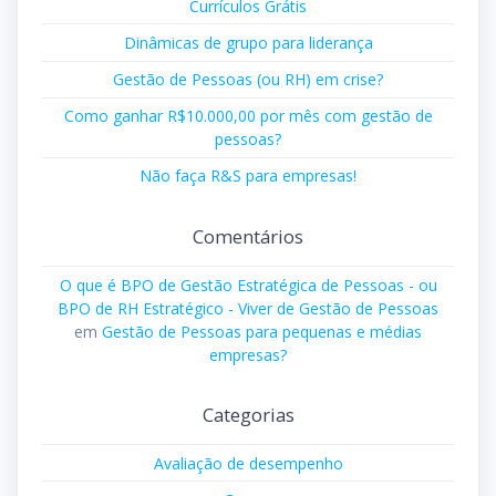
Currículos Grátis
Dinâmicas de grupo para liderança
Gestão de Pessoas (ou RH) em crise?
Como ganhar R$10.000,00 por mês com gestão de
pessoas?
Não faça R&S para empresas!
Comentários
O que é BPO de Gestão Estratégica de Pessoas - ou
BPO de RH Estratégico - Viver de Gestão de Pessoas
em
Gestão de Pessoas para pequenas e médias
empresas?
Categorias
Avaliação de desempenho