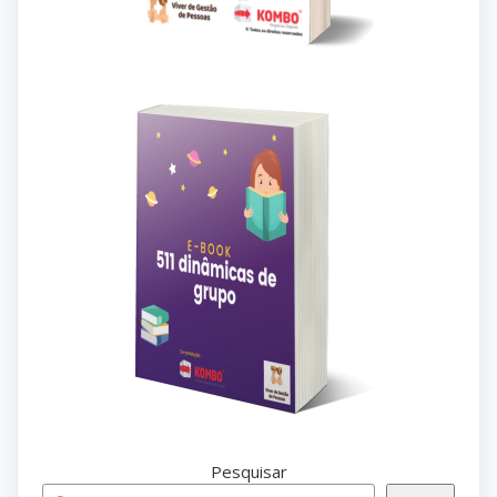
Pesquisar