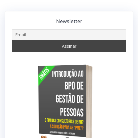
Newsletter