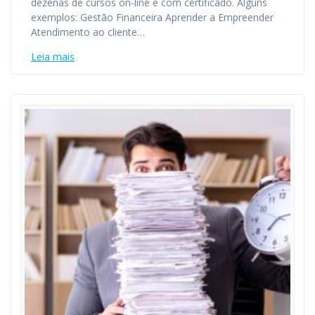
dezenas de cursos on-line e com certificado. Alguns
exemplos: Gestão Financeira Aprender a Empreender
Atendimento ao cliente…
Leia mais