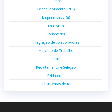
Cursos
Desenvolvimento (PDI)
Empreendedor(a)
Entrevista
Fornecedor
Integração de colaboradores
Mercado de Trabalho
Palestras
Recrutamento e Seleção
RH Interno
Subsistemas de RH