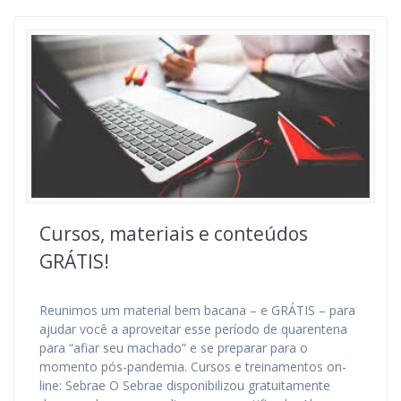
Cursos, materiais e conteúdos
GRÁTIS!
Reunimos um material bem bacana – e GRÁTIS – para
ajudar você a aproveitar esse período de quarentena
para “afiar seu machado” e se preparar para o
momento pós-pandemia. Cursos e treinamentos on-
line: Sebrae O Sebrae disponibilizou gratuitamente